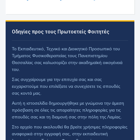
Οδηγίες προς τους Πρωτοετείς Φοιτητές
Το Εκπαιδευτικό, Τεχνικό και Διοικητικό Προσωπικό του
Τμήματος Φυσικοθεραπείας τους Πανεπιστημίου
Θεσσαλίας σας καλωσορίζει στην ακαδημαϊκή οικογένειά
του.
Σας συγχαίρουμε για την επιτυχία σας και σας
ευχαριστούμε που επιλέξατε να συνεχίσετε τις σπουδές
σας κοντά μας.
Αυτή η ιστοσελίδα δημιουργήθηκε με γνώμονα την άμεση
πρόσβαση σε όλες τις απαραίτητες πληροφορίες για τις
σπουδές σας και τη διαμονή σας στην πόλη της Λαμίας.
Στο αρχείο που ακολουθεί θα βρείτε χρήσιμες πληροφορίες
αναφορικά στην εγγραφή σας, στην εκπαιδευτική