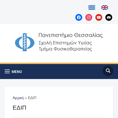
MENU
Αρχική
»
ΕΔΙΠ
ΕΔΙΠ