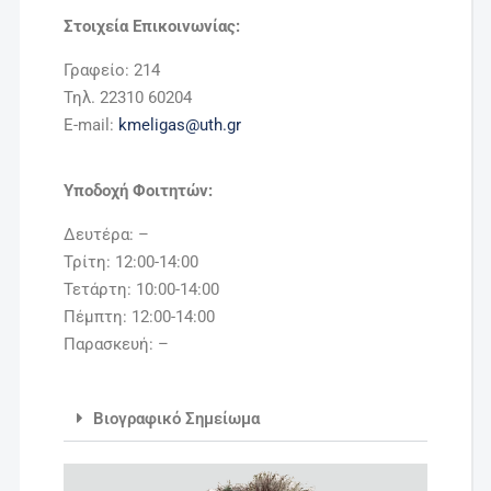
Στοιχεία Επικοινωνίας:
Γραφείο: 214
Τηλ. 22310 60204
E-mail:
kmeligas@uth.gr
Υποδοχή Φοιτητών:
Δευτέρα: –
Τρίτη: 12:00-14:00
Τετάρτη: 10:00-14:00
Πέμπτη: 12:00-14:00
Παρασκευή: –
Βιογραφικό Σημείωμα