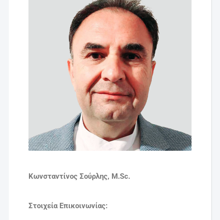
Κωνσταντίνος Σούρλης, M.Sc.
Στοιχεία Επικοινωνίας: