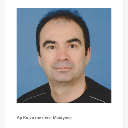
Δρ Κωνσταντίνος Μελίγγας