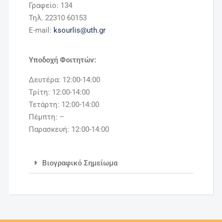
Γραφείο: 134
Τηλ. 22310 60153
E-mail:
ksourlis@uth.gr
Υποδοχή Φοιτητών:
Δευτέρα: 12:00-14:00
Τρίτη: 12:00-14:00
Τετάρτη: 12:00-14:00
Πέμπτη: –
Παρασκευή: 12:00-14:00
Βιογραφικό Σημείωμα